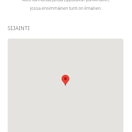
jossa ensimmäinen tunti on ilmainen.
SIJAINTI