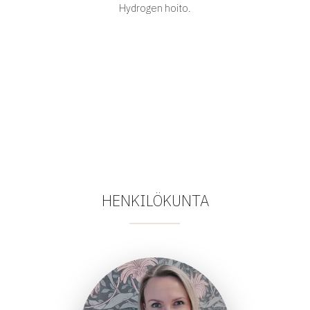
Hydrogen hoito.
HENKILÖKUNTA